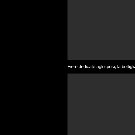
Fiere dedicate agli sposi, la bottig