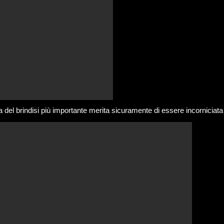
lia del brindisi più importante merita sicuramente di essere incorniciata 