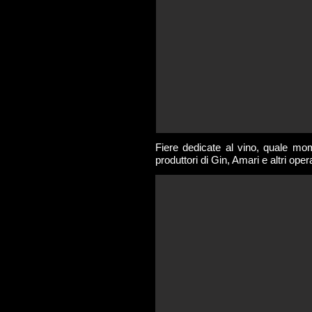
Fiere dedicate al vino, quale mome
produttori di Gin, Amari e altri oper