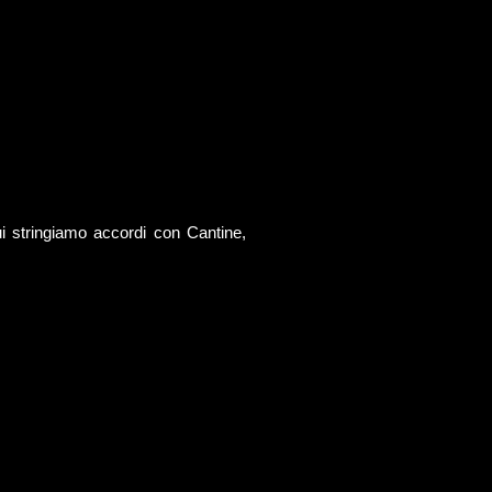
ui stringiamo accordi con Cantine,