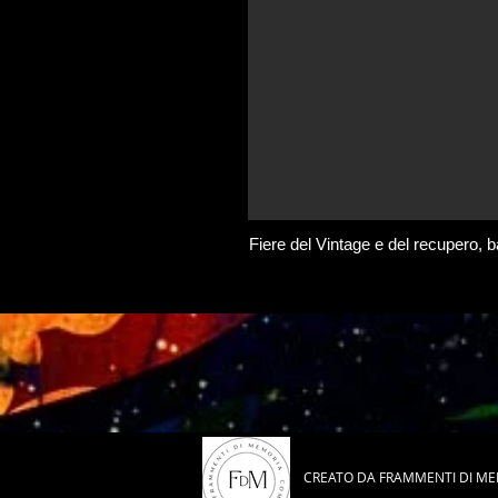
Fiere del Vintage e del recupero, ba
CREATO DA FRAMMENTI DI M