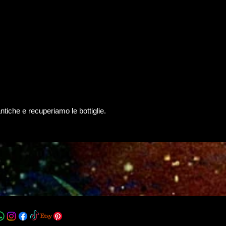
antiche e recuperiamo le bottiglie.