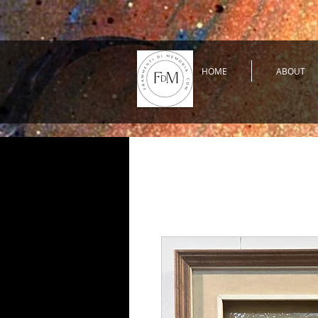
HOME
ABOUT